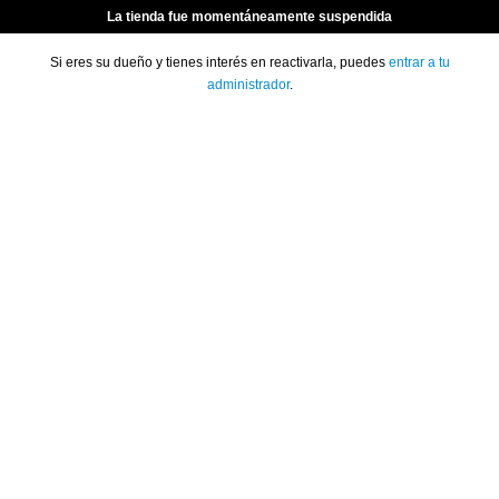
La tienda fue momentáneamente suspendida
Si eres su dueño y tienes interés en reactivarla, puedes
entrar a tu
administrador
.