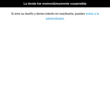
La tienda fue momentáneamente suspendida
Si eres su dueño y tienes interés en reactivarla, puedes
entrar a tu
administrador
.